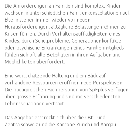
Die Anforderungen an Familien sind komplex, Kinder
wachsen in unterschiedlichen Familienkonstellationen auf.
Eltern stehen immer wieder vor neuen
Herausforderungen, alltägliche Belastungen können zu
Krisen führen. Durch Verhaltensauffälligkeiten eines
Kindes, durch Schulprobleme, Generationenkonflikte
oder psychische Erkrankungen eines Familienmitglieds
fühlen sich oft alle Beteiligten in ihren Aufgaben und
Möglichkeiten überfordert.
Eine wertschätzende Haltung und ein Blick auf
vorhandene Ressourcen eröffnen neue Perspektiven.
Die pädagogischen Fachpersonen von SpFplus verfügen
über grosse Erfahrung und sind mit verschiedensten
Lebenssituationen vertraut.
Das Angebot erstreckt sich über die Ost - und
Zentralschweiz und die Kantone Zürich und Aargau.