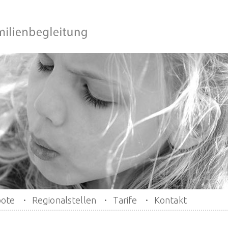
ote
Regionalstellen
Tarife
Kontakt
•
•
•