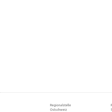
Regionalstelle
Ostschweiz