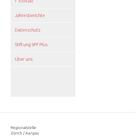
Kontakt
Jahresberichte
Datenschutz
Stiftung SPF Plus
Über uns
Regionalstelle
Zürich / Aargau